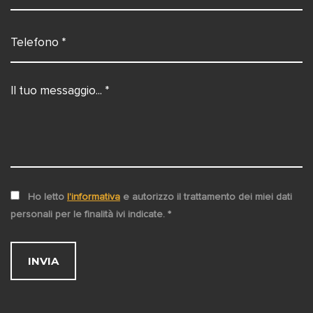
Ho letto
l'informativa
e autorizzo il trattamento dei miei dati
personali per le finalità ivi indicate.
*
INVIA