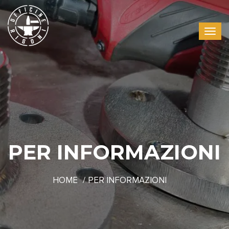
PER INFORMAZIONI
HOME
PER INFORMAZIONI