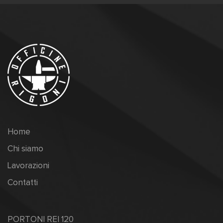
Home
Chi siamo
Lavorazioni
Contatti
PORTONI REI 120