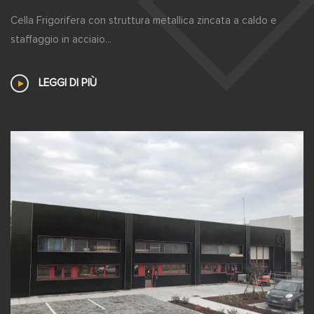
Cella Frigorifera con struttura metallica zincata a caldo e
staffaggio in acciaio...
LEGGI DI PIÙ