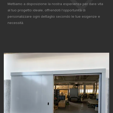
Mettiamo a disposizione la nostra esperienza per dare vita
al tuo progetto ideale, offrendoti l'opportunità di
personalizzare ogni dettaglio secondo le tue esigenze e
necessità.