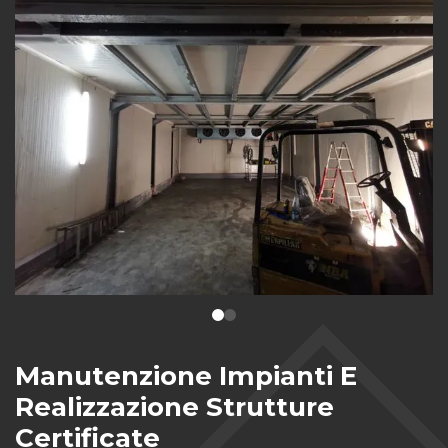
Manutenzione Impianti E
Realizzazione Strutture
Certificate