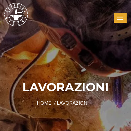
LAVORAZIONI
HOME
LAVORAZIONI