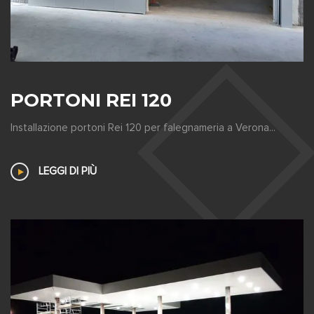
PORTONI REI 120
Installazione portoni Rei 120 per falegnameria a Verona...
LEGGI DI PIÙ