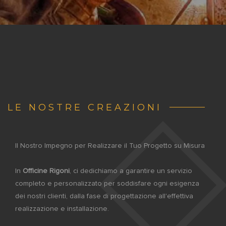
LE NOSTRE CREAZIONI
Il Nostro Impegno per Realizzare il Tuo Progetto su Misura
In
Officine Rigoni
, ci dedichiamo a garantire un servizio
completo e personalizzato per soddisfare ogni esigenza
dei nostri clienti, dalla fase di progettazione all'effettiva
realizzazione e installazione.