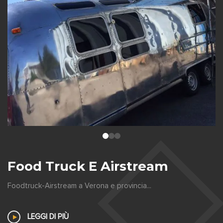
Food Truck E Airstream
Foodtruck-Airstream a Verona e provincia...
LEGGI DI PIÙ