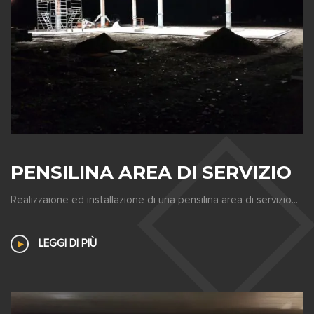
PENSILINA AREA DI SERVIZIO
Realizzaione ed installazione di una pensilina area di servizio...
LEGGI DI PIÙ