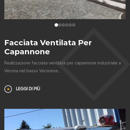
Facciata Ventilata Per
Capannone
Realizzazione facciata ventilata per capannone industriale a
Verona nel basso Veronese....
LEGGI DI PIÙ