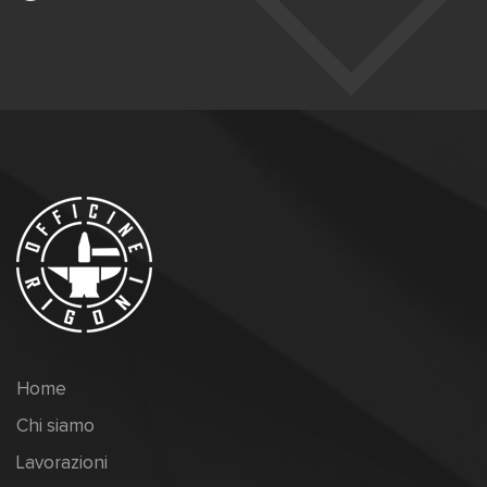
Home
Chi siamo
Lavorazioni