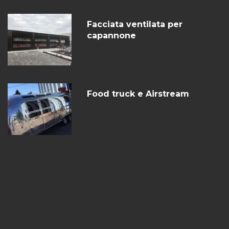
Facciata ventilata per
capannone
Food truck e Airstream