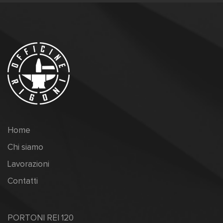
Home
Chi siamo
Lavorazioni
Contatti
PORTONI REI 120