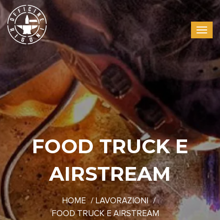
FOOD TRUCK E
AIRSTREAM
HOME
LAVORAZIONI
FOOD TRUCK E AIRSTREAM