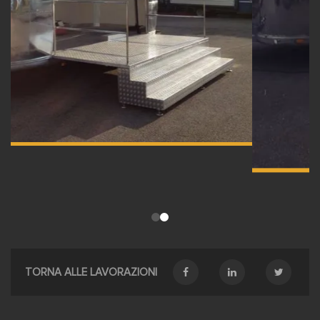
TORNA ALLE LAVORAZIONI