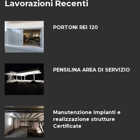
Lavorazioni Recenti
PORTONI REI 120
PENSILINA AREA DI SERVIZIO
Manutenzione Impianti e
realizzazione strutture
Certificate